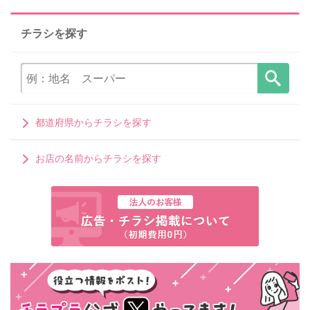
チラシを探す
都道府県からチラシを探す
お店の名前からチラシを探す