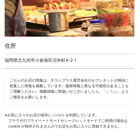
住所
福岡県北九州市小倉南区沼本町4-2-1
こちらのお店の情報は、チラシプラス運営会社のセブンネットが独自に
収集した情報を掲載しています。最新情報と異なる可能性があることを
ご理解ください。掲載情報に間違いがございましたら、「
こちら
」より
ご報告をお願いします。
※お気に入りのお店の保存に
cookie
を利用しています。
ブラウザのプライベートモードやシークレットモードでご利用の場合は
cookie が保存されませんのでお店をお気に入りに登録できません。