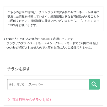
こちらのお店の情報は、チラシプラス運営会社のセブンネットが独自に
収集した情報を掲載しています。最新情報と異なる可能性があることを
ご理解ください。掲載情報に間違いがございましたら、「
こちら
」より
ご報告をお願いします。
※お気に入りのお店の保存に
cookie
を利用しています。
ブラウザのプライベートモードやシークレットモードでご利用の場合は
cookie が保存されませんのでお店をお気に入りに登録できません。
チラシを探す
都道府県からチラシを探す