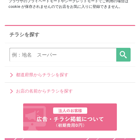
ブラウザのプライベートモードやシークレットモードでご利用の場合は
cookie が保存されませんのでお店をお気に入りに登録できません。
チラシを探す
都道府県からチラシを探す
お店の名前からチラシを探す