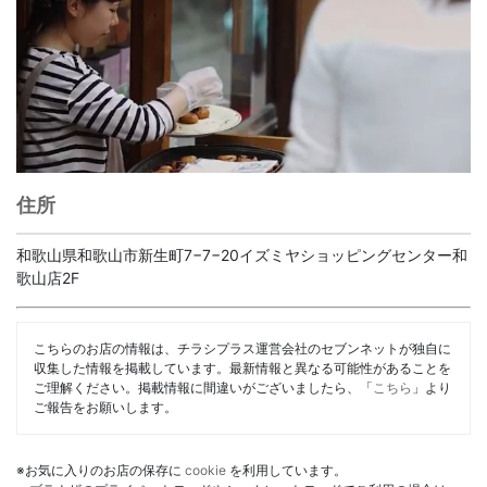
住所
和歌山県和歌山市新生町7−7−20イズミヤショッピングセンター和
歌山店2F
こちらのお店の情報は、チラシプラス運営会社のセブンネットが独自に
収集した情報を掲載しています。最新情報と異なる可能性があることを
ご理解ください。掲載情報に間違いがございましたら、「
こちら
」より
ご報告をお願いします。
※お気に入りのお店の保存に
cookie
を利用しています。