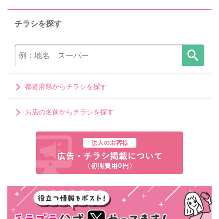
チラシを探す
都道府県からチラシを探す
お店の名前からチラシを探す