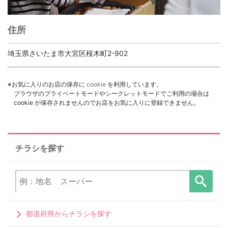
住所
埼玉県さいたま市大宮区桜木町2-902
※お気に入りのお店の保存に
cookie
を利用しています。
ブラウザのプライベートモードやシークレットモードでご利用の場合は
cookie が保存されませんのでお店をお気に入りに登録できません。
チラシを探す
都道府県からチラシを探す