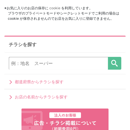
※お気に入りのお店の保存に
cookie
を利用しています。
ブラウザのプライベートモードやシークレットモードでご利用の場合は
cookie が保存されませんのでお店をお気に入りに登録できません。
チラシを探す
都道府県からチラシを探す
お店の名前からチラシを探す