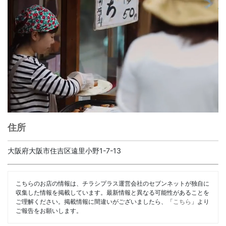
住所
大阪府大阪市住吉区遠里小野1-7-13
こちらのお店の情報は、チラシプラス運営会社のセブンネットが独自に
収集した情報を掲載しています。最新情報と異なる可能性があることを
ご理解ください。掲載情報に間違いがございましたら、「
こちら
」より
ご報告をお願いします。