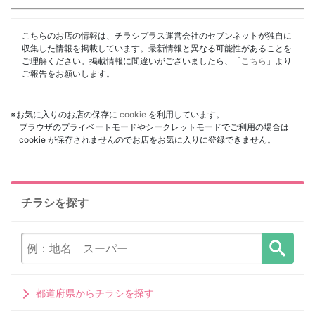
こちらのお店の情報は、チラシプラス運営会社のセブンネットが独自に
収集した情報を掲載しています。最新情報と異なる可能性があることを
ご理解ください。掲載情報に間違いがございましたら、「
こちら
」より
ご報告をお願いします。
※お気に入りのお店の保存に
cookie
を利用しています。
ブラウザのプライベートモードやシークレットモードでご利用の場合は
cookie が保存されませんのでお店をお気に入りに登録できません。
チラシを探す
都道府県からチラシを探す