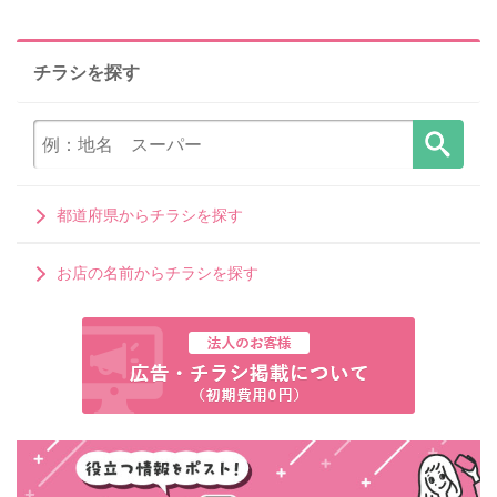
チラシを探す
都道府県からチラシを探す
お店の名前からチラシを探す