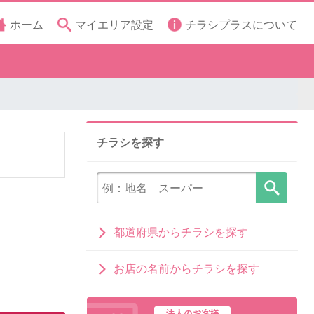
ホーム
マイエリア設定
チラシプラスについて
チラシを探す
都道府県からチラシを探す
お店の名前からチラシを探す