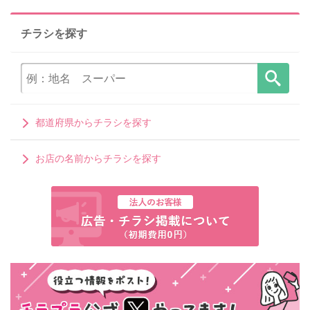
チラシを探す
都道府県からチラシを探す
お店の名前からチラシを探す