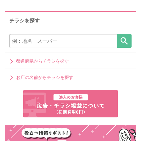
チラシを探す
都道府県からチラシを探す
お店の名前からチラシを探す