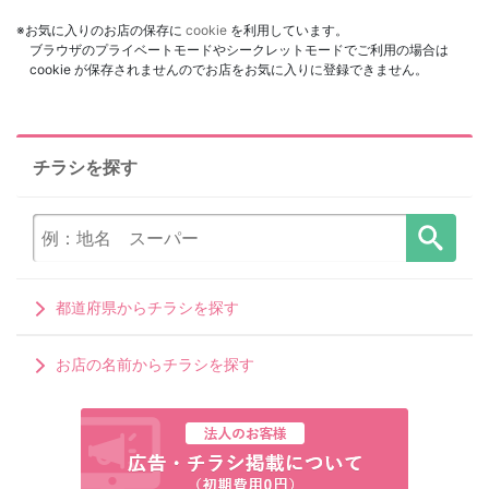
※お気に入りのお店の保存に
cookie
を利用しています。
ブラウザのプライベートモードやシークレットモードでご利用の場合は
cookie が保存されませんのでお店をお気に入りに登録できません。
チラシを探す
都道府県からチラシを探す
お店の名前からチラシを探す