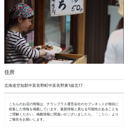
住所
北海道空知郡中富良野町中富良野東1線北17
こちらのお店の情報は、チラシプラス運営会社のセブンネットが独自に
収集した情報を掲載しています。最新情報と異なる可能性があることを
ご理解ください。掲載情報に間違いがございましたら、「
こちら
」より
ご報告をお願いします。