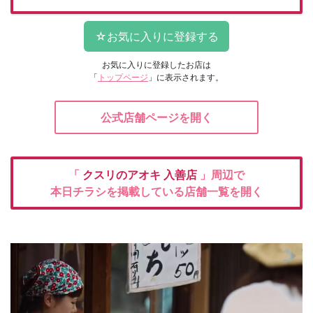
お気に入りに登録したお店は
「
トップページ
」に表示されます。
公式店舗ページを開く
「
クスリのアオキ
入善店
」周辺で
本日チラシを掲載している店舗一覧を開く