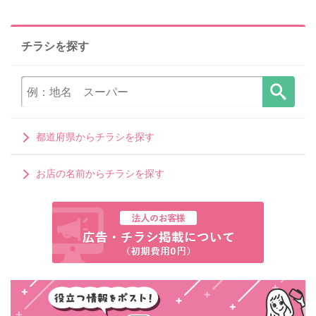
チラシを探す
都道府県からチラシを探す
お店の名前からチラシを探す