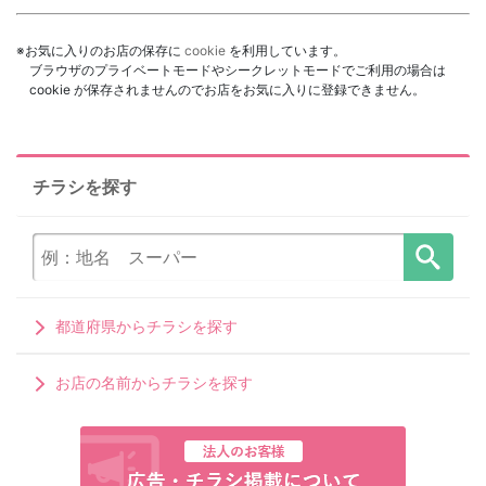
※お気に入りのお店の保存に
cookie
を利用しています。
ブラウザのプライベートモードやシークレットモードでご利用の場合は
cookie が保存されませんのでお店をお気に入りに登録できません。
チラシを探す
都道府県からチラシを探す
お店の名前からチラシを探す