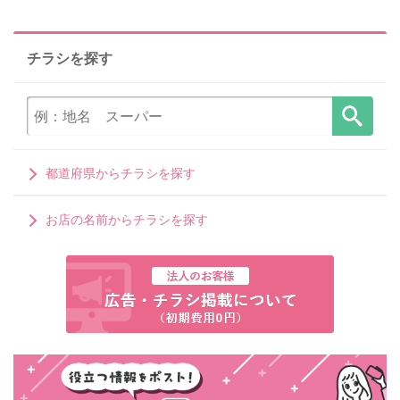
チラシを探す
都道府県からチラシを探す
お店の名前からチラシを探す