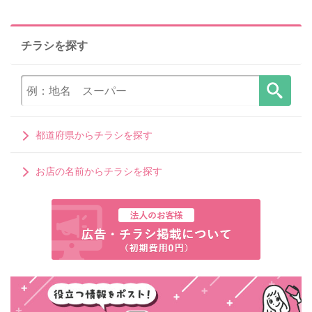
チラシを探す
都道府県からチラシを探す
お店の名前からチラシを探す