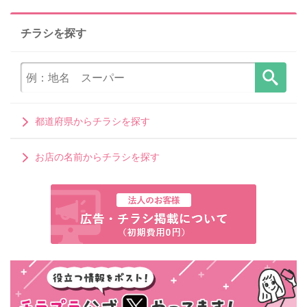
チラシを探す
都道府県からチラシを探す
お店の名前からチラシを探す