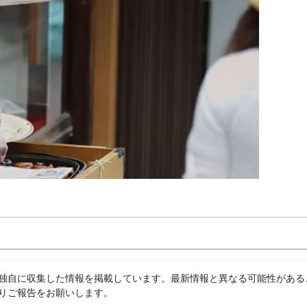
独自に収集した情報を掲載しています。最新情報と異なる可能性がある
りご報告をお願いします。