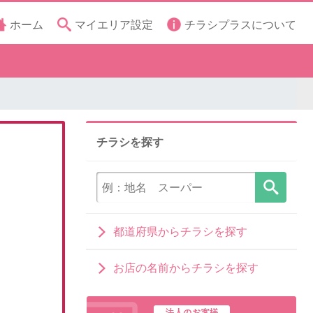
ホーム
マイエリア設定
チラシプラスについて
チラシを探す
都道府県からチラシを探す
お店の名前からチラシを探す