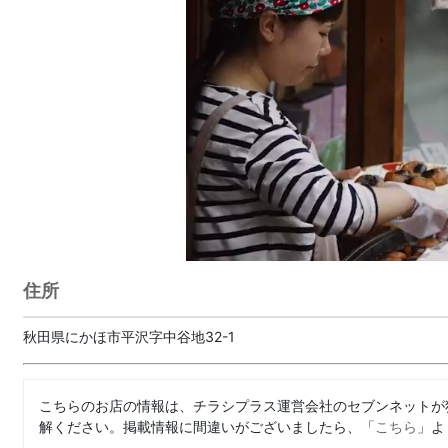
住所
秋田県にかほ市平沢字中谷地32-1
こちらのお店の情報は、チラシプラス運営会社のセブンネットが
解ください。掲載情報に間違いがございましたら、「
こちら
」よ