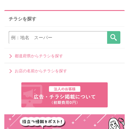
チラシを探す
都道府県からチラシを探す
お店の名前からチラシを探す