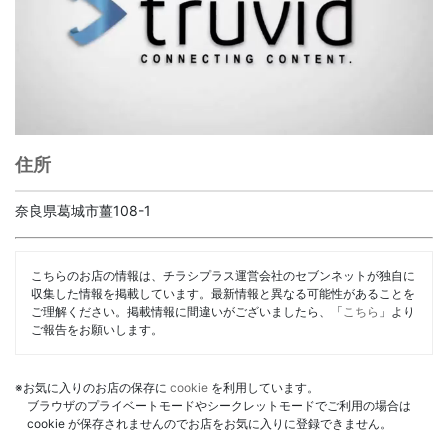
住所
奈良県葛城市薑108-1
こちらのお店の情報は、チラシプラス運営会社のセブンネットが独自に
収集した情報を掲載しています。最新情報と異なる可能性があることを
ご理解ください。掲載情報に間違いがございましたら、「
こちら
」より
ご報告をお願いします。
※お気に入りのお店の保存に
cookie
を利用しています。
ブラウザのプライベートモードやシークレットモードでご利用の場合は
cookie が保存されませんのでお店をお気に入りに登録できません。