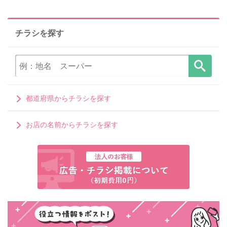
チラシを探す
都道府県からチラシを探す
お店の名前からチラシを探す