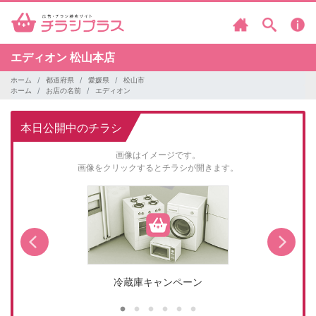
エディオン
松山本店
ホーム
都道府県
愛媛県
松山市
ホーム
お店の名前
エディオン
本日公開中のチラシ
画像はイメージです。
画像をクリックするとチラシが開きます。
冷蔵庫キャンペーン