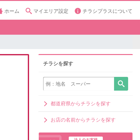
ホーム
マイエリア設定
チラシプラスについて
チラシを探す
都道府県からチラシを探す
お店の名前からチラシを探す