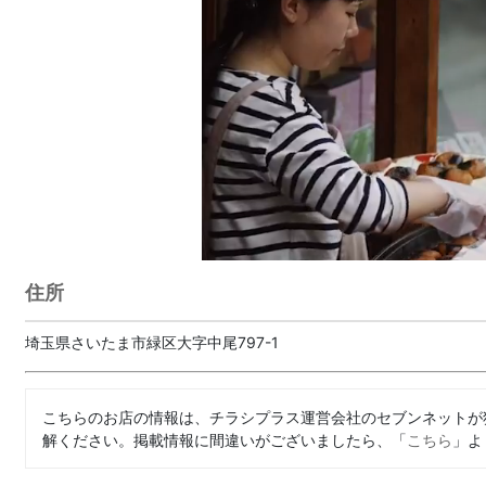
住所
埼玉県さいたま市緑区大字中尾797-1
こちらのお店の情報は、チラシプラス運営会社のセブンネットが
解ください。掲載情報に間違いがございましたら、「
こちら
」よ