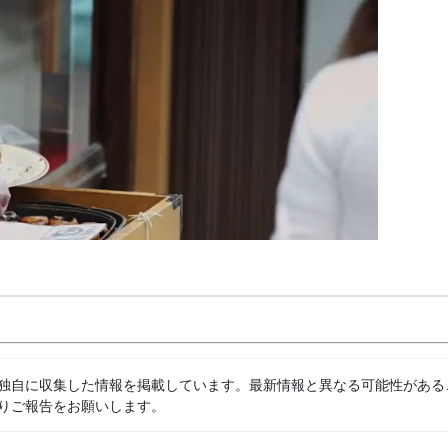
独自に収集した情報を掲載しています。最新情報と異なる可能性がある
りご報告をお願いします。