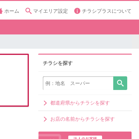
ホーム
マイエリア設定
チラシプラスについて
チラシを探す
都道府県からチラシを探す
お店の名前からチラシを探す