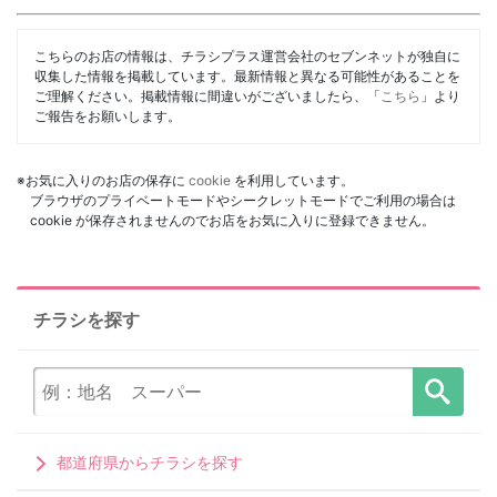
こちらのお店の情報は、チラシプラス運営会社のセブンネットが独自に
収集した情報を掲載しています。最新情報と異なる可能性があることを
ご理解ください。掲載情報に間違いがございましたら、「
こちら
」より
ご報告をお願いします。
※お気に入りのお店の保存に
cookie
を利用しています。
ブラウザのプライベートモードやシークレットモードでご利用の場合は
cookie が保存されませんのでお店をお気に入りに登録できません。
チラシを探す
都道府県からチラシを探す