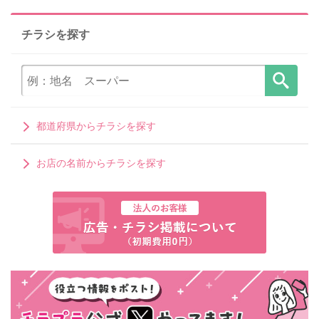
チラシを探す
都道府県からチラシを探す
お店の名前からチラシを探す