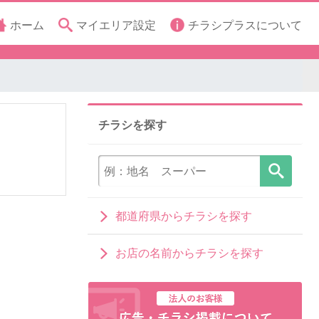
ホーム
マイエリア設定
チラシプラスについて
チラシを探す
都道府県からチラシを探す
お店の名前からチラシを探す