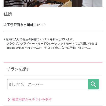
住所
埼玉県戸田市氷川町2-16-19
※お気に入りのお店の保存に
cookie
を利用しています。
ブラウザのプライベートモードやシークレットモードでご利用の場合は
cookie が保存されませんのでお店をお気に入りに登録できません。
チラシを探す
都道府県からチラシを探す