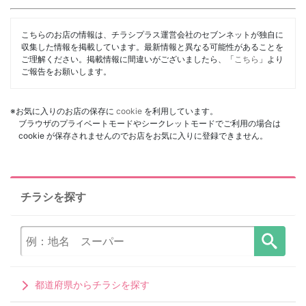
こちらのお店の情報は、チラシプラス運営会社のセブンネットが独自に
収集した情報を掲載しています。最新情報と異なる可能性があることを
ご理解ください。掲載情報に間違いがございましたら、「
こちら
」より
ご報告をお願いします。
※お気に入りのお店の保存に
cookie
を利用しています。
ブラウザのプライベートモードやシークレットモードでご利用の場合は
cookie が保存されませんのでお店をお気に入りに登録できません。
チラシを探す
都道府県からチラシを探す