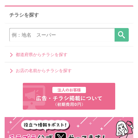
チラシを探す
都道府県からチラシを探す
お店の名前からチラシを探す