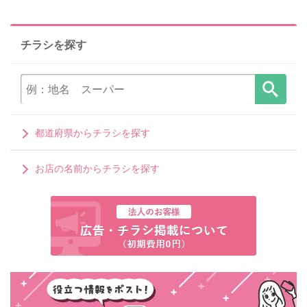
チラシを探す
都道府県からチラシを探す
お店の名前からチラシを探す