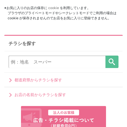
※お気に入りのお店の保存に
cookie
を利用しています。
ブラウザのプライベートモードやシークレットモードでご利用の場合は
cookie が保存されませんのでお店をお気に入りに登録できません。
チラシを探す
都道府県からチラシを探す
お店の名前からチラシを探す