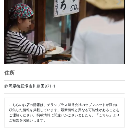
住所
静岡県御殿場市川島田971-1
こちらのお店の情報は、チラシプラス運営会社のセブンネットが独自に
収集した情報を掲載しています。最新情報と異なる可能性があることを
ご理解ください。掲載情報に間違いがございましたら、「
こちら
」より
ご報告をお願いします。