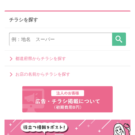
チラシを探す
都道府県からチラシを探す
お店の名前からチラシを探す