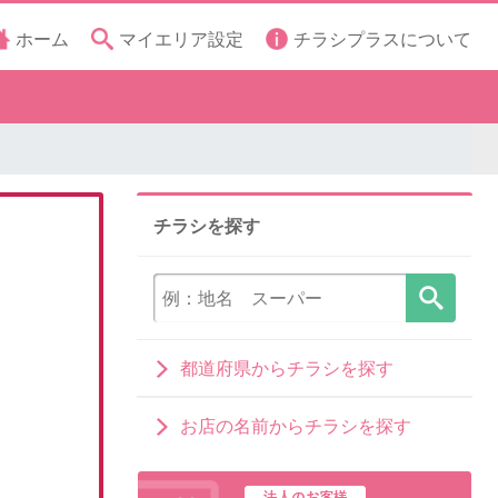
ホーム
マイエリア設定
チラシプラスについて
チラシを探す
都道府県からチラシを探す
お店の名前からチラシを探す