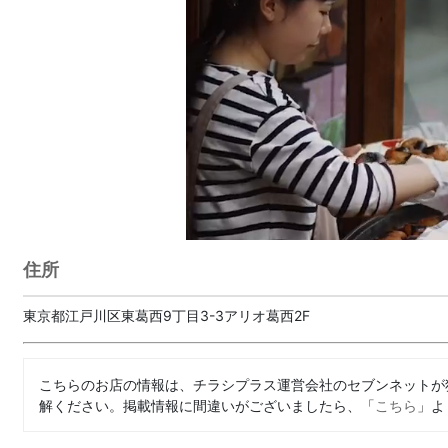
住所
東京都江戸川区東葛西9丁目3-3アリオ葛西2F
こちらのお店の情報は、チラシプラス運営会社のセブンネットが
解ください。掲載情報に間違いがございましたら、「
こちら
」よ