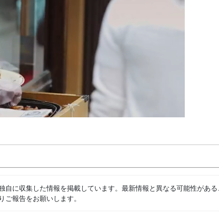
独自に収集した情報を掲載しています。最新情報と異なる可能性がある
りご報告をお願いします。