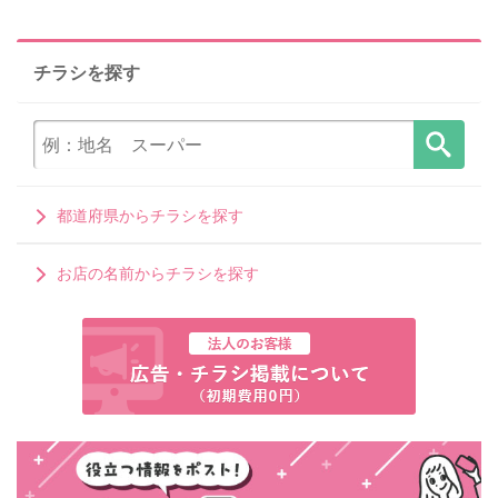
チラシを探す
都道府県からチラシを探す
お店の名前からチラシを探す