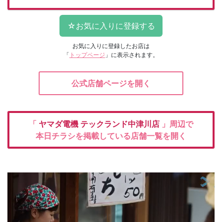
お気に入りに登録したお店は
「
トップページ
」に表示されます。
公式店舗ページを開く
「
ヤマダ電機
テックランド中津川店
」周辺で
本日チラシを掲載している店舗一覧を開く