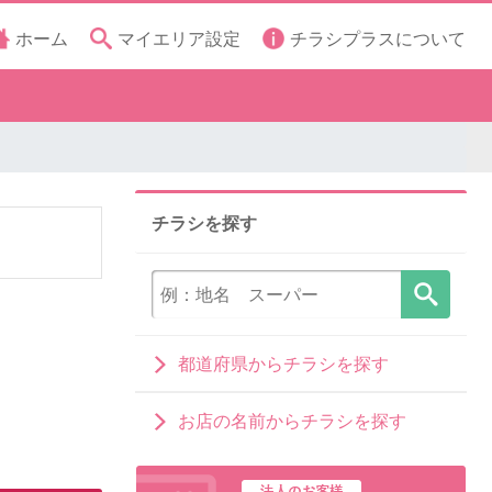
ホーム
マイエリア設定
チラシプラスについて
チラシを探す
都道府県からチラシを探す
お店の名前からチラシを探す