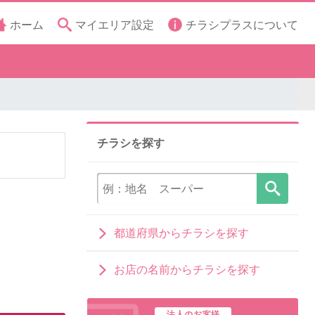
ホーム
マイエリア設定
チラシプラスについて
チラシを探す
都道府県からチラシを探す
お店の名前からチラシを探す