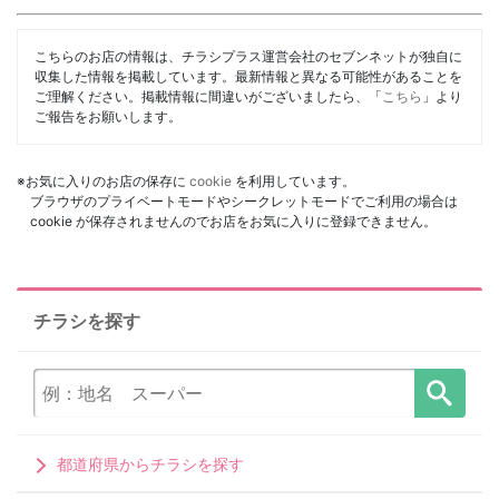
こちらのお店の情報は、チラシプラス運営会社のセブンネットが独自に
収集した情報を掲載しています。最新情報と異なる可能性があることを
ご理解ください。掲載情報に間違いがございましたら、「
こちら
」より
ご報告をお願いします。
※お気に入りのお店の保存に
cookie
を利用しています。
ブラウザのプライベートモードやシークレットモードでご利用の場合は
cookie が保存されませんのでお店をお気に入りに登録できません。
チラシを探す
都道府県からチラシを探す