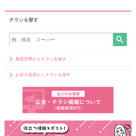
チラシを探す
都道府県からチラシを探す
お店の名前からチラシを探す