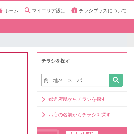
ホーム
マイエリア設定
チラシプラスについて
チラシを探す
都道府県からチラシを探す
お店の名前からチラシを探す