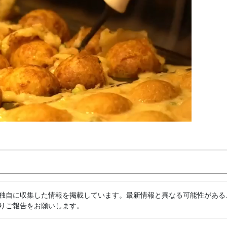
独自に収集した情報を掲載しています。最新情報と異なる可能性がある
りご報告をお願いします。