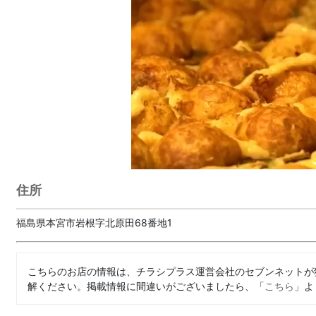
住所
福島県本宮市岩根字北原田68番地1
こちらのお店の情報は、チラシプラス運営会社のセブンネットが
解ください。掲載情報に間違いがございましたら、「
こちら
」よ