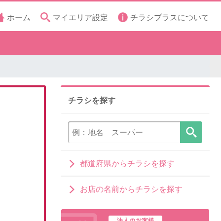
ホーム
マイエリア設定
チラシプラスについて
チラシを探す
都道府県からチラシを探す
お店の名前からチラシを探す