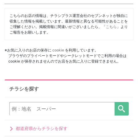
こちらのお店の情報は、チラシプラス運営会社のセブンネットが独自に
収集した情報を掲載しています。最新情報と異なる可能性があることを
ご理解ください。掲載情報に間違いがございましたら、「
こちら
」より
ご報告をお願いします。
※お気に入りのお店の保存に
cookie
を利用しています。
ブラウザのプライベートモードやシークレットモードでご利用の場合は
cookie が保存されませんのでお店をお気に入りに登録できません。
チラシを探す
都道府県からチラシを探す