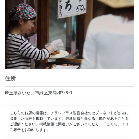
住所
埼玉県さいたま市緑区東浦和7-5-1
こちらのお店の情報は、チラシプラス運営会社のセブンネットが独自に
収集した情報を掲載しています。最新情報と異なる可能性があることを
ご理解ください。掲載情報に間違いがございましたら、「
こちら
」より
ご報告をお願いします。