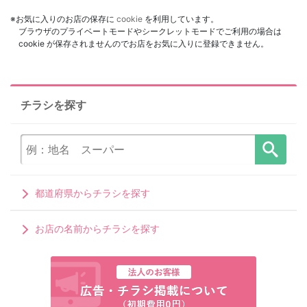
※お気に入りのお店の保存に
cookie
を利用しています。
ブラウザのプライベートモードやシークレットモードでご利用の場合は
cookie が保存されませんのでお店をお気に入りに登録できません。
チラシを探す
都道府県からチラシを探す
お店の名前からチラシを探す