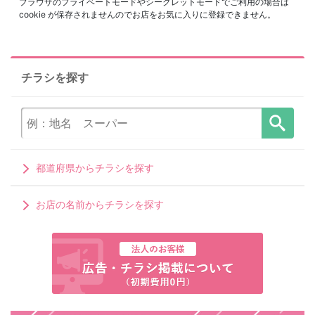
ブラウザのプライベートモードやシークレットモードでご利用の場合は
cookie が保存されませんのでお店をお気に入りに登録できません。
チラシを探す
都道府県からチラシを探す
お店の名前からチラシを探す