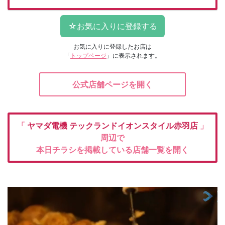
お気に入りに登録したお店は
「
トップページ
」に表示されます。
公式店舗ページを開く
「
ヤマダ電機
テックランドイオンスタイル赤羽店
」
周辺で
本日チラシを掲載している店舗一覧を開く