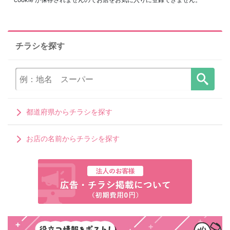
チラシを探す
都道府県からチラシを探す
お店の名前からチラシを探す