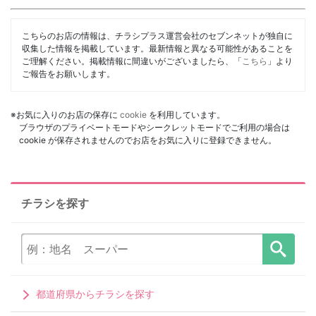
こちらのお店の情報は、チラシプラス運営会社のセブンネットが独自に
収集した情報を掲載しています。最新情報と異なる可能性があることを
ご理解ください。掲載情報に間違いがございましたら、「
こちら
」より
ご報告をお願いします。
※お気に入りのお店の保存に
cookie
を利用しています。
ブラウザのプライベートモードやシークレットモードでご利用の場合は
cookie が保存されませんのでお店をお気に入りに登録できません。
チラシを探す
都道府県からチラシを探す