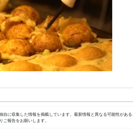
独自に収集した情報を掲載しています。最新情報と異なる可能性がある
りご報告をお願いします。