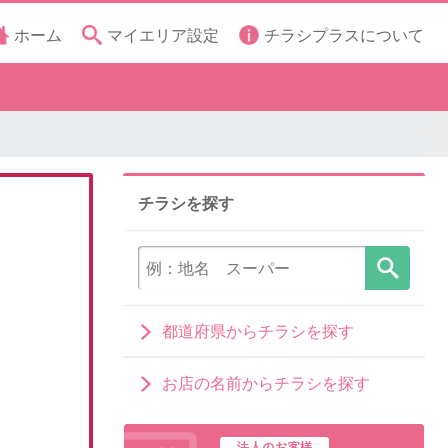
ホーム
マイエリア設定
チラシプラスについて
チラシを探す
都道府県からチラシを探す
お店の名前からチラシを探す