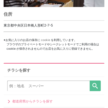
住所
東京都中央区日本橋人形町2-7-5
※お気に入りのお店の保存に
cookie
を利用しています。
ブラウザのプライベートモードやシークレットモードでご利用の場合は
cookie が保存されませんのでお店をお気に入りに登録できません。
チラシを探す
都道府県からチラシを探す