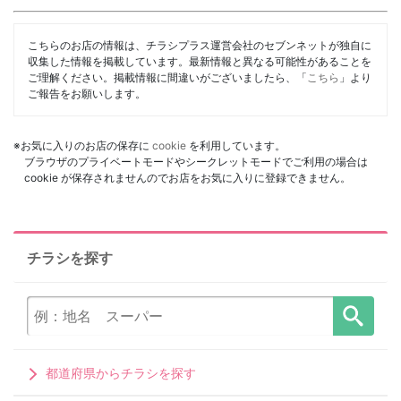
こちらのお店の情報は、チラシプラス運営会社のセブンネットが独自に
収集した情報を掲載しています。最新情報と異なる可能性があることを
ご理解ください。掲載情報に間違いがございましたら、「
こちら
」より
ご報告をお願いします。
※お気に入りのお店の保存に
cookie
を利用しています。
ブラウザのプライベートモードやシークレットモードでご利用の場合は
cookie が保存されませんのでお店をお気に入りに登録できません。
チラシを探す
都道府県からチラシを探す