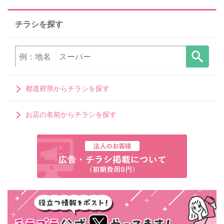
チラシを探す
都道府県からチラシを探す
お店の名前からチラシを探す