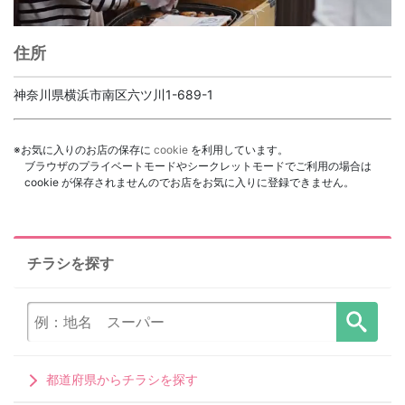
住所
神奈川県横浜市南区六ツ川1-689-1
※お気に入りのお店の保存に
cookie
を利用しています。
ブラウザのプライベートモードやシークレットモードでご利用の場合は
cookie が保存されませんのでお店をお気に入りに登録できません。
チラシを探す
都道府県からチラシを探す