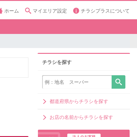
ホーム
マイエリア設定
チラシプラスについて
チラシを探す
都道府県からチラシを探す
お店の名前からチラシを探す